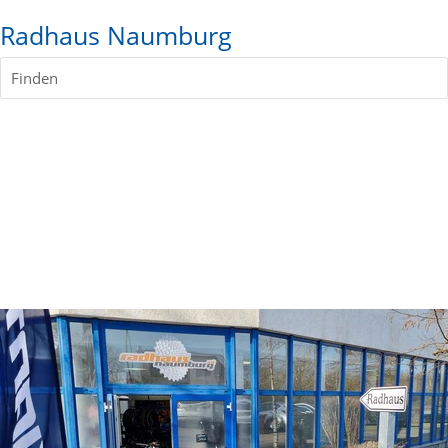
Radhaus Naumburg
Finden