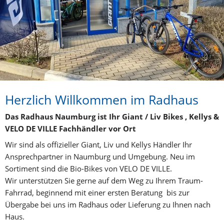
Herzlich Willkommen im Radhaus
Das Radhaus Naumburg ist Ihr Giant / Liv Bikes , Kellys & 
VELO DE VILLE Fachhändler vor Ort
Wir sind als offizieller Giant, Liv und Kellys Händler Ihr 
Ansprechpartner in Naumburg und Umgebung. Neu im 
Sortiment sind die Bio-Bikes von VELO DE VILLE.
Wir unterstützen Sie gerne auf dem Weg zu Ihrem Traum-
Fahrrad, beginnend mit einer ersten Beratung  bis zur 
Übergabe bei uns im Radhaus oder Lieferung zu Ihnen nach 
Haus.